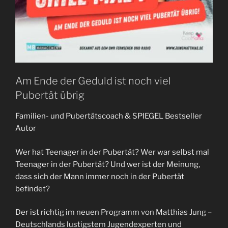
Am Ende der Geduld ist noch viel
Pubertät übrig
Familien- und Pubertätscoach & SPIEGEL Bestseller
Autor
Wer hat Teenager in der Pubertät? Wer war selbst mal
Teenager in der Pubertät? Und wer ist der Meinung,
dass sich der Mann immer noch in der Pubertät
befindet?
Der ist richtig im neuen Programm von Matthias Jung –
Deutschlands lustigstem Jugendexperten und