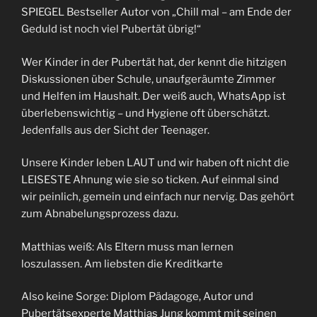
SPIEGEL Bestseller Autor von „Chill mal – am Ende der
Geduld ist noch viel Pubertät übrig!“
Wer Kinder in der Pubertät hat, der kennt die hitzigen
Diskussionen über Schule, unaufgeräumte Zimmer
und Helfen im Haushalt. Der weiß auch, WhatsApp ist
überlebenswichtig – und Hygiene oft überschätzt.
Jedenfalls aus der Sicht der Teenager.
Unsere Kinder leben LAUT und wir haben oft nicht die
LEISESTE Ahnung wie sie so ticken. Auf einmal sind
wir peinlich, gemein und einfach nur nervig. Das gehört
zum Abnabelungsprozess dazu.
Matthias weiß: Als Eltern muss man lernen
loszulassen. Am liebsten die Kreditkarte
Also keine Sorge: Diplom Pädagoge, Autor und
Pubertätsexperte Matthias Jung kommt mit seinen