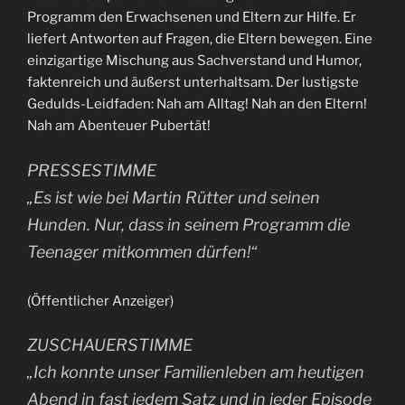
Programm den Erwachsenen und Eltern zur Hilfe. Er
liefert Antworten auf Fragen, die Eltern bewegen. Eine
einzigartige Mischung aus Sachverstand und Humor,
faktenreich und äußerst unterhaltsam. Der lustigste
Gedulds-Leidfaden: Nah am Alltag! Nah an den Eltern!
Nah am Abenteuer Pubertät!
PRESSESTIMME
„Es ist wie bei Martin Rütter und seinen
Hunden. Nur, dass in seinem Programm die
Teenager mitkommen dürfen!“
(Öffentlicher Anzeiger)
ZUSCHAUERSTIMME
„Ich konnte unser Familienleben am heutigen
Abend in fast jedem Satz und in jeder Episode