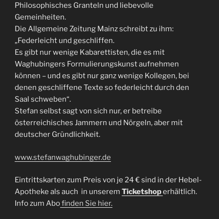
Philosophisches Granteln und liebevolle
Gemeinheiten.
Die Allgemeine Zeitung Mainz schreibt zu ihm:
„Federleicht und geschliffen.
Es gibt nur wenige Kabarettisten, die es mit
Waghubingers Formulierungskunst aufnehmen
können – und es gibt nur ganz wenige Kollegen, bei
denen geschliffene Texte so federleicht durch den
Saal schweben“.
Stefan selbst sagt von sich nur, er betreibe
österreichisches Jammern und Nörgeln, aber mit
deutscher Gründlichkeit.
www.stefanwaghubinger.de
Eintrittskarten zum Preis von je 24 € sind in der Hebel-
Apotheke als auch in unserem
Ticketshop
erhältlich.
Info zum Abo
finden Sie hier.