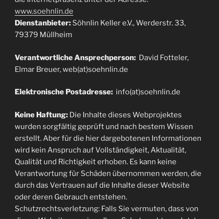
www.soehnlin.de
Dienstanbieter:
Söhnlin Keller e.V., Werderstr. 33,
79379 Müllheim
Verantwortliche Ansprechperson:
David Fotteler,
Elmar Breuer, web(at)soehnlin.de
Elektronische Postadresse:
info(at)soehnlin.de
Keine Haftung:
Die Inhalte dieses Webprojektes
wurden sorgfältig geprüft und nach bestem Wissen
erstellt. Aber für die hier dargebotenen Informationen
wird kein Anspruch auf Vollständigkeit, Aktualität,
Qualität und Richtigkeit erhoben. Es kann keine
Verantwortung für Schäden übernommen werden, die
durch das Vertrauen auf die Inhalte dieser Website
oder deren Gebrauch entstehen.
Schutzrechtsverletzung: Falls Sie vermuten, dass von