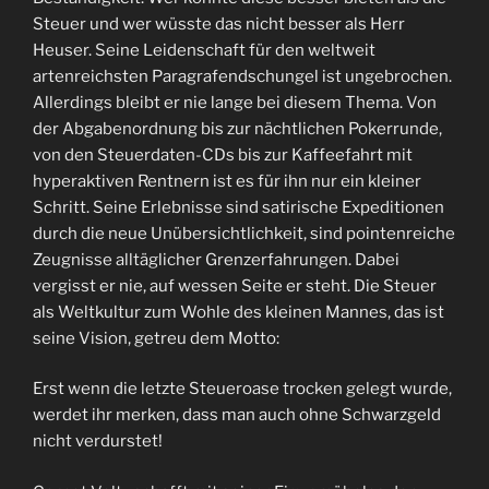
Steuer und wer wüsste das nicht besser als Herr
Heuser. Seine Leidenschaft für den weltweit
artenreichsten Paragrafendschungel ist ungebrochen.
Allerdings bleibt er nie lange bei diesem Thema. Von
der Abgabenordnung bis zur nächtlichen Pokerrunde,
von den Steuerdaten-CDs bis zur Kaffeefahrt mit
hyperaktiven Rentnern ist es für ihn nur ein kleiner
Schritt. Seine Erlebnisse sind satirische Expeditionen
durch die neue Unübersichtlichkeit, sind pointenreiche
Zeugnisse alltäglicher Grenzerfahrungen. Dabei
vergisst er nie, auf wessen Seite er steht. Die Steuer
als Weltkultur zum Wohle des kleinen Mannes, das ist
seine Vision, getreu dem Motto:
Erst wenn die letzte Steueroase trocken gelegt wurde,
werdet ihr merken, dass man auch ohne Schwarzgeld
nicht verdurstet!