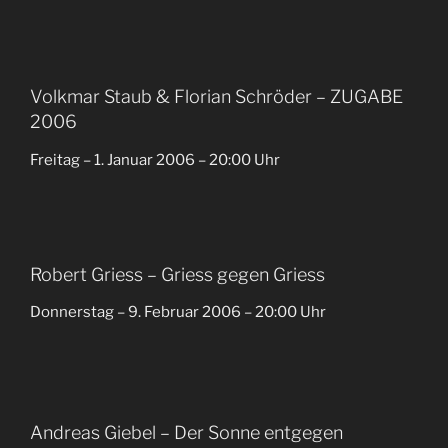
Volkmar Staub & Florian Schröder – ZUGABE
2006
Freitag – 1. Januar 2006 – 20:00 Uhr
Robert Griess – Griess gegen Griess
Donnerstag – 9. Februar 2006 – 20:00 Uhr
Andreas Giebel – Der Sonne entgegen