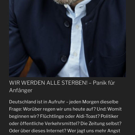
WIR WERDEN ALLE STERBEN! – Panik für
Anfänger
Deutschland ist in Aufruhr – jeden Morgen dieselbe
Frage: Worüber regen wir uns heute auf? Und: Womit
beginnen wir? Flüchtlinge oder Aldi-Toast? Politiker
oder öffentliche Verkehrsmittel? Die Zeitung selbst?
Oder über dieses Internet? Wer jagt uns mehr Angst