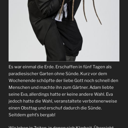
Es war einmal die Erde. Erschaffen in fünf Tagen als
paradiesischer Garten ohne Sünde. Kurz vor dem
Wochenende schöpfte der liebe Gott noch schnell den
Menschen und machte ihn zum Gärtner. Adam liebte
seine Eva, allerdings hatte er keine andere Wahl. Eva
jedoch hatte die Wahl, veranstaltete verbotenerweise
einen Obsttag und erschuf dadurch die Sünde.
Seitdem geht’s bergab!