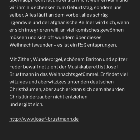
wir ihm nix schenken zum Geburtstag, sondern uns
selber. Alles läuft an dem vorbei, alles schräg
irgendwie und der afghanische Kellner wird sich, wenn
er sich integrieren will, an viel komisches gewöhnen
müssen und sich oft wundern über dieses
Weihnachtswunder – es ist ein Roß entsprungen.
Mit Zither, Wunderorgel, schönem Bariton und spitzer
Feder bewaffnet zieht der Musikkabarettist Josef
Brustmann in das Weihnachts­getümmel. Er findet viel
witziges und aberwitziges unter den deutschen
Christbäumen, aber auch er kann sich dem absurden
Christkinderzauber nicht entziehen
und ergibt sich.
http://www.josef-brustmann.de