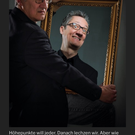
Höhepunkte will jeder. Danach lechzen wir. Aber wie