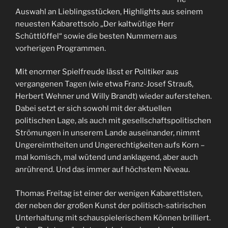
Auswahl an Lieblingsstücken, Highlights aus seinem
neuesten Kabarettsolo „Der kaltwütige Herr
Schüttlöffel“ sowie die besten Nummern aus
vorherigen Programmen.
Mit enormer Spielfreude lässt er Politiker aus
vergangenen Tagen (wie etwa Franz-Josef Strauß,
Herbert Wehner und Willy Brandt) wieder auferstehen.
Dabei setzt er sich sowohl mit der aktuellen
politischen Lage, als auch mit gesellschaftspolitischen
Strömungen in unserem Lande auseinander, nimmt
Ungereimtheiten und Ungerechtigkeiten aufs Korn –
mal komisch, mal wütend und anklagend, aber auch
anrührend. Und das immer auf höchstem Niveau.
Thomas Freitag ist einer der wenigen Kabarettisten,
der neben der großen Kunst der politisch-satirischen
Unterhaltung mit schauspielerischem Können brilliert.