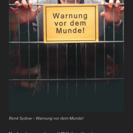
René Sydow – Warnung vor dem Munde!